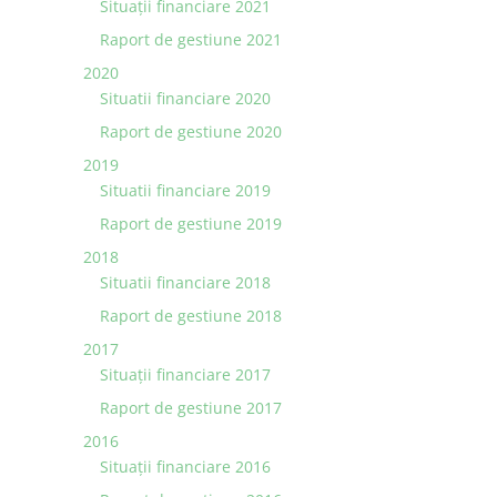
Situaţii financiare 2021
Raport de gestiune 2021
2020
Situatii financiare 2020
Raport de gestiune 2020
2019
Situatii financiare 2019
Raport de gestiune 2019
2018
Situatii financiare 2018
Raport de gestiune 2018
2017
Situații financiare 2017
Raport de gestiune 2017
2016
Situații financiare 2016