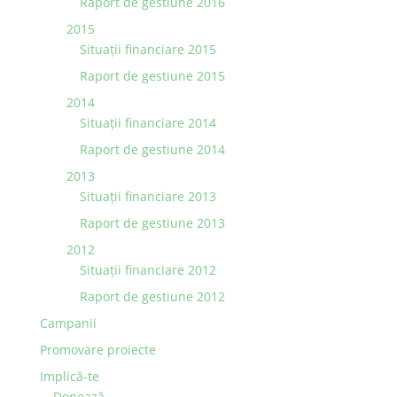
Raport de gestiune 2016
2015
Situaţii financiare 2015
Raport de gestiune 2015
2014
Situaţii financiare 2014
Raport de gestiune 2014
2013
Situaţii financiare 2013
Raport de gestiune 2013
2012
Situaţii financiare 2012
Raport de gestiune 2012
Campanii
Promovare proiecte
Implică-te
Donează