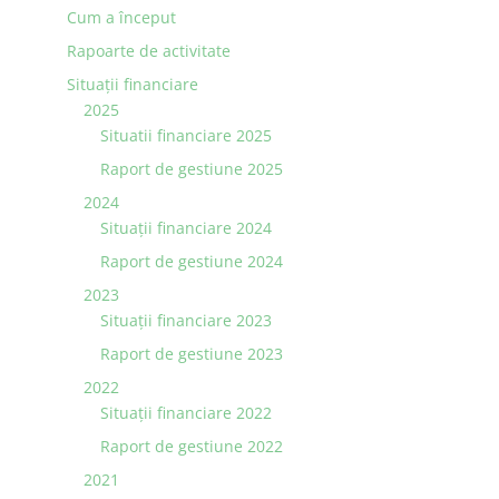
Cum a început
Rapoarte de activitate
Situaţii financiare
2025
Situatii financiare 2025
Raport de gestiune 2025
2024
Situaţii financiare 2024
Raport de gestiune 2024
2023
Situaţii financiare 2023
Raport de gestiune 2023
2022
Situaţii financiare 2022
Raport de gestiune 2022
2021