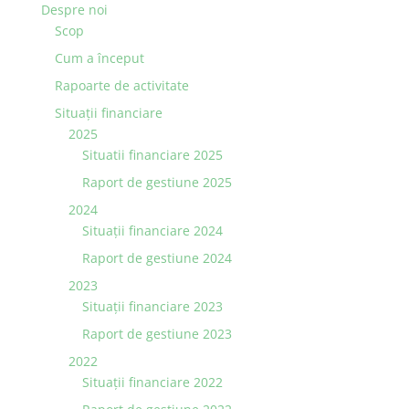
Despre noi
Scop
Cum a început
Rapoarte de activitate
Situaţii financiare
2025
Situatii financiare 2025
Raport de gestiune 2025
2024
Situaţii financiare 2024
Raport de gestiune 2024
2023
Situaţii financiare 2023
Raport de gestiune 2023
2022
Situaţii financiare 2022