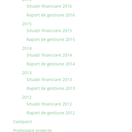
Situații financiare 2016
Raport de gestiune 2016
2015
Situaţii financiare 2015
Raport de gestiune 2015
2014
Situaţii financiare 2014
Raport de gestiune 2014
2013
Situaţii financiare 2013
Raport de gestiune 2013
2012
Situaţii financiare 2012
Raport de gestiune 2012
Campanii
Promovare proiecte