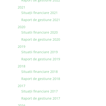
Raport de gestiune 2022
2021
Situaţii financiare 2021
Raport de gestiune 2021
2020
Situatii financiare 2020
Raport de gestiune 2020
2019
Situatii financiare 2019
Raport de gestiune 2019
2018
Situatii financiare 2018
Raport de gestiune 2018
2017
Situații financiare 2017
Raport de gestiune 2017
2016