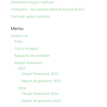
domestice asupra copilului
Campania – Nu aştepta până este prea târziu!
Cum poti ajuta o victima
Meniu
Despre noi
Scop
Cum a început
Rapoarte de activitate
Situaţii financiare
2025
Situatii financiare 2025
Raport de gestiune 2025
2024
Situaţii financiare 2024
Raport de gestiune 2024