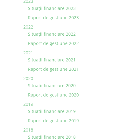
2023
Situaţii financiare 2023
Raport de gestiune 2023
2022
Situaţii financiare 2022
Raport de gestiune 2022
2021
Situaţii financiare 2021
Raport de gestiune 2021
2020
Situatii financiare 2020
Raport de gestiune 2020
2019
Situatii financiare 2019
Raport de gestiune 2019
2018
Situatii financiare 2018