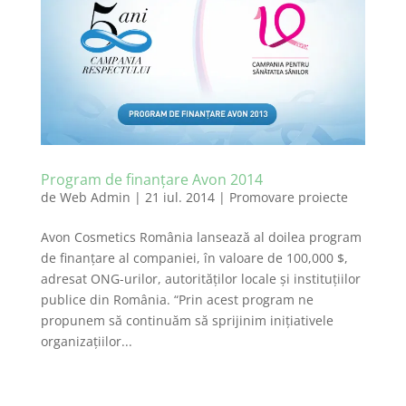
Program de finanțare Avon 2014
de
Web Admin
|
21 iul. 2014
|
Promovare proiecte
Avon Cosmetics România lansează al doilea program
de finanțare al companiei, în valoare de 100,000 $,
adresat ONG-urilor, autorităților locale și instituțiilor
publice din România. “Prin acest program ne
propunem să continuăm să sprijinim inițiativele
organizațiilor...