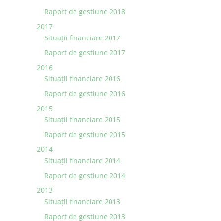
Raport de gestiune 2018
2017
Situații financiare 2017
Raport de gestiune 2017
2016
Situații financiare 2016
Raport de gestiune 2016
2015
Situaţii financiare 2015
Raport de gestiune 2015
2014
Situaţii financiare 2014
Raport de gestiune 2014
2013
Situaţii financiare 2013
Raport de gestiune 2013