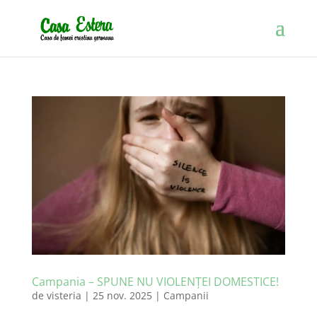
Campania – SPUNE NU VIOLENȚEI DOMESTICE!
de
visteria
|
25 nov. 2025
|
Campanii