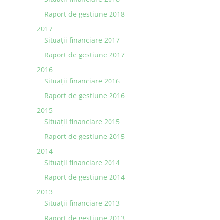
Raport de gestiune 2018
2017
Situații financiare 2017
Raport de gestiune 2017
2016
Situații financiare 2016
Raport de gestiune 2016
2015
Situaţii financiare 2015
Raport de gestiune 2015
2014
Situaţii financiare 2014
Raport de gestiune 2014
2013
Situaţii financiare 2013
Raport de gestiune 2013