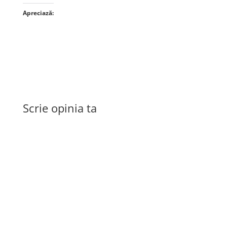
Apreciază:
Scrie opinia ta