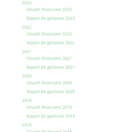
2023
Situaţii financiare 2023
Raport de gestiune 2023
2022
Situaţii financiare 2022
Raport de gestiune 2022
2021
Situaţii financiare 2021
Raport de gestiune 2021
2020
Situatii financiare 2020
Raport de gestiune 2020
2019
Situatii financiare 2019
Raport de gestiune 2019
2018
Situatii financiare 2018