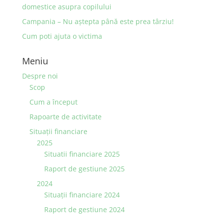
domestice asupra copilului
Campania – Nu aştepta până este prea târziu!
Cum poti ajuta o victima
Meniu
Despre noi
Scop
Cum a început
Rapoarte de activitate
Situaţii financiare
2025
Situatii financiare 2025
Raport de gestiune 2025
2024
Situaţii financiare 2024
Raport de gestiune 2024