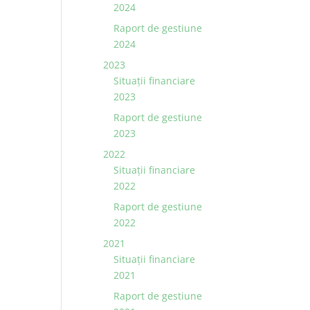
2024
Raport de gestiune
2024
2023
Situaţii financiare
2023
Raport de gestiune
2023
2022
Situaţii financiare
2022
Raport de gestiune
2022
2021
Situaţii financiare
2021
Raport de gestiune