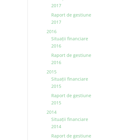
2017
Raport de gestiune
2017
2016
Situații financiare
2016
Raport de gestiune
2016
2015
Situaţii financiare
2015
Raport de gestiune
2015
2014
Situaţii financiare
2014
Raport de gestiune