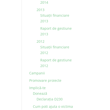
2014
2013
Situaţii financiare
2013
Raport de gestiune
2013
2012
Situaţii financiare
2012
Raport de gestiune
2012
Campanii
Promovare proiecte
Implică-te
Donează
Declarația D230
Cum poti ajuta o victima