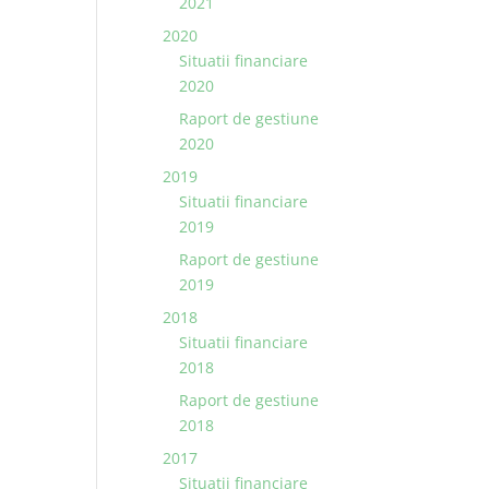
2021
2020
Situatii financiare
2020
Raport de gestiune
2020
2019
Situatii financiare
2019
Raport de gestiune
2019
2018
Situatii financiare
2018
Raport de gestiune
2018
2017
Situații financiare