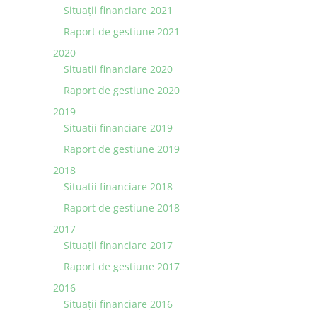
Situaţii financiare 2021
Raport de gestiune 2021
2020
Situatii financiare 2020
Raport de gestiune 2020
2019
Situatii financiare 2019
Raport de gestiune 2019
2018
Situatii financiare 2018
Raport de gestiune 2018
2017
Situații financiare 2017
Raport de gestiune 2017
2016
Situații financiare 2016