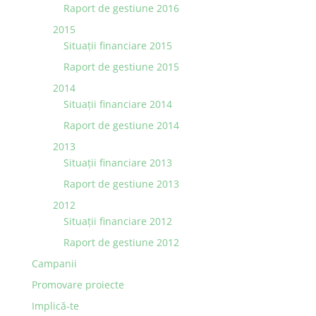
Raport de gestiune 2016
2015
Situaţii financiare 2015
Raport de gestiune 2015
2014
Situaţii financiare 2014
Raport de gestiune 2014
2013
Situaţii financiare 2013
Raport de gestiune 2013
2012
Situaţii financiare 2012
Raport de gestiune 2012
Campanii
Promovare proiecte
Implică-te