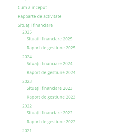
Cum a început
Rapoarte de activitate
Situaţii financiare
2025
Situatii financiare 2025
Raport de gestiune 2025
2024
Situaţii financiare 2024
Raport de gestiune 2024
2023
Situaţii financiare 2023
Raport de gestiune 2023
2022
Situaţii financiare 2022
Raport de gestiune 2022
2021