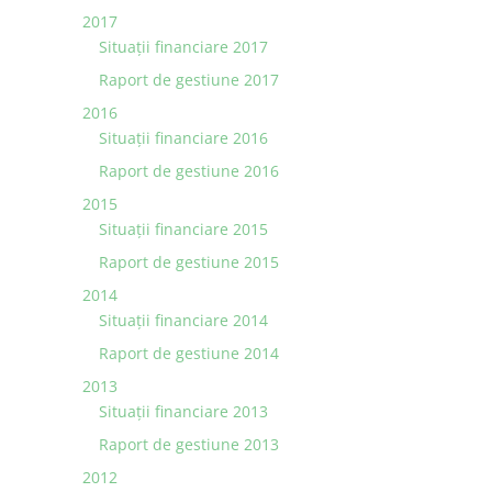
2017
Situații financiare 2017
Raport de gestiune 2017
2016
Situații financiare 2016
Raport de gestiune 2016
2015
Situaţii financiare 2015
Raport de gestiune 2015
2014
Situaţii financiare 2014
Raport de gestiune 2014
2013
Situaţii financiare 2013
Raport de gestiune 2013
2012