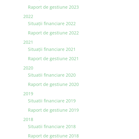
Raport de gestiune 2023
2022
Situaţii financiare 2022
Raport de gestiune 2022
2021
Situaţii financiare 2021
Raport de gestiune 2021
2020
Situatii financiare 2020
Raport de gestiune 2020
2019
Situatii financiare 2019
Raport de gestiune 2019
2018
Situatii financiare 2018
Raport de gestiune 2018