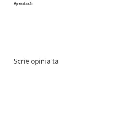
Apreciază:
Scrie opinia ta