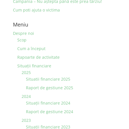
Campania – Nu aştepta până este prea târziu!
Cum poti ajuta o victima
Meniu
Despre noi
Scop
Cum a început
Rapoarte de activitate
Situaţii financiare
2025
Situatii financiare 2025
Raport de gestiune 2025
2024
Situaţii financiare 2024
Raport de gestiune 2024
2023
Situaţii financiare 2023