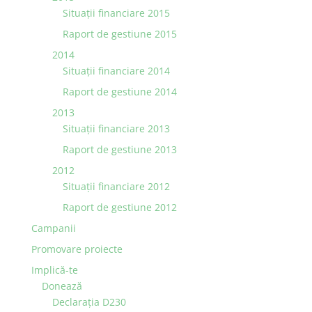
Situaţii financiare 2015
Raport de gestiune 2015
2014
Situaţii financiare 2014
Raport de gestiune 2014
2013
Situaţii financiare 2013
Raport de gestiune 2013
2012
Situaţii financiare 2012
Raport de gestiune 2012
Campanii
Promovare proiecte
Implică-te
Donează
Declarația D230