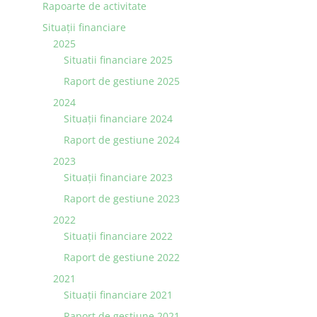
Rapoarte de activitate
Situaţii financiare
2025
Situatii financiare 2025
Raport de gestiune 2025
2024
Situaţii financiare 2024
Raport de gestiune 2024
2023
Situaţii financiare 2023
Raport de gestiune 2023
2022
Situaţii financiare 2022
Raport de gestiune 2022
2021
Situaţii financiare 2021
Raport de gestiune 2021