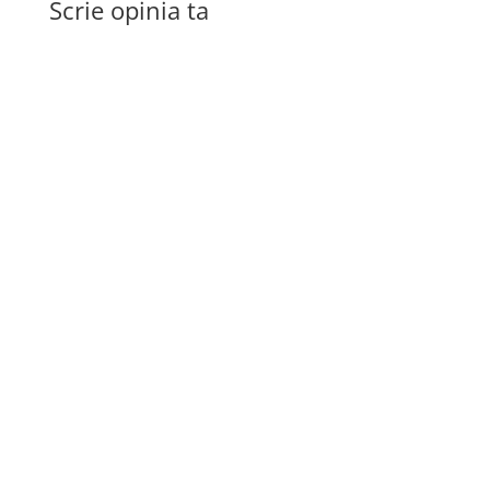
Scrie opinia ta