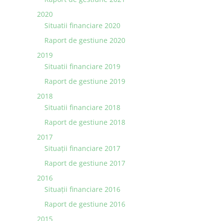
2020
Situatii financiare 2020
Raport de gestiune 2020
2019
Situatii financiare 2019
Raport de gestiune 2019
2018
Situatii financiare 2018
Raport de gestiune 2018
2017
Situații financiare 2017
Raport de gestiune 2017
2016
Situații financiare 2016
Raport de gestiune 2016
2015